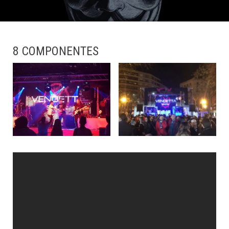
8 COMPONENTES