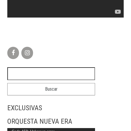
Buscar:
EXCLUSIVAS
ORQUESTA NUEVA ERA