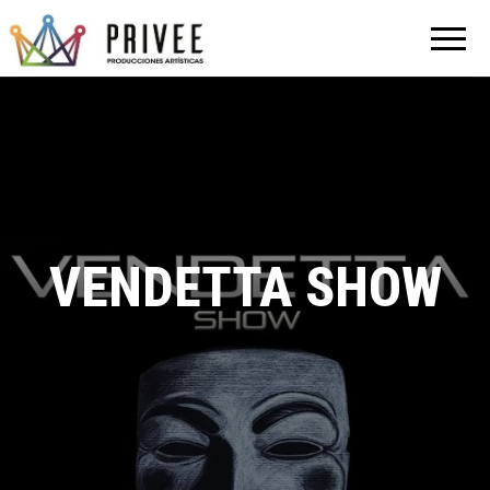
VENDETTA SHOW