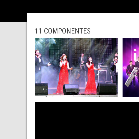
11 COMPONENTES