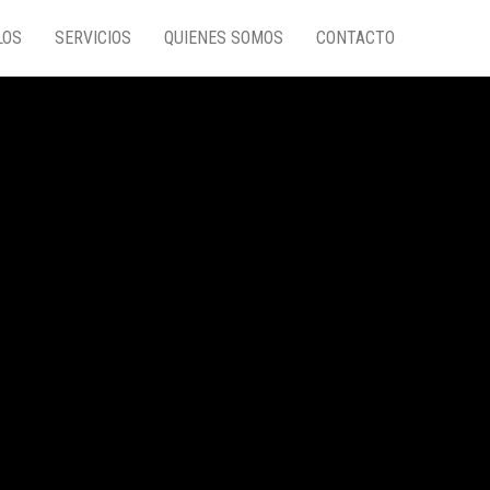
LOS
SERVICIOS
QUIENES SOMOS
CONTACTO