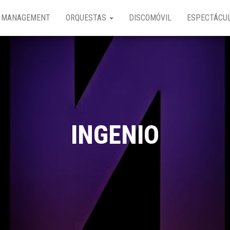
MANAGEMENT
ORQUESTAS
DISCOMÓVIL
ESPECTÁCU
INGENIO