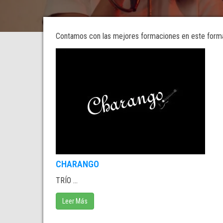
Contamos con las mejores formaciones en este formato
CHARANGO
TRÍO ...
Leer Más