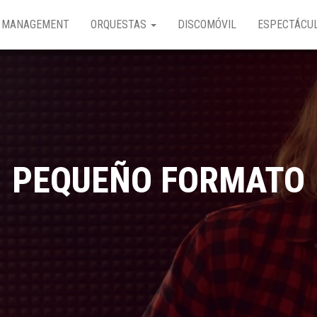
MANAGEMENT
ORQUESTAS
DISCOMÓVIL
ESPECTÁCU
PEQUEÑO FORMATO