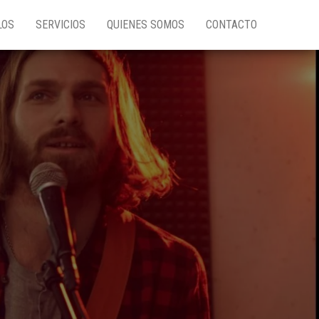
LOS
SERVICIOS
QUIENES SOMOS
CONTACTO