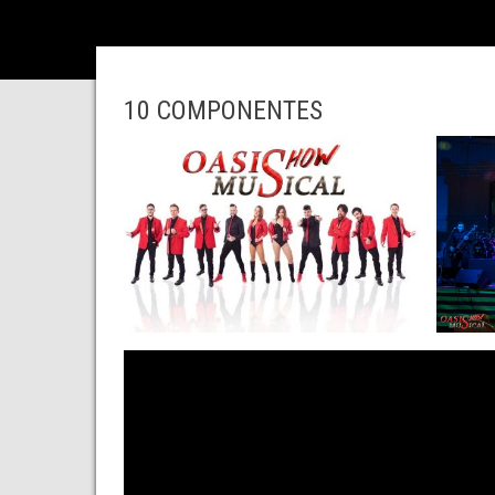
10 COMPONENTES