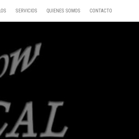
LOS
SERVICIOS
QUIENES SOMOS
CONTACTO