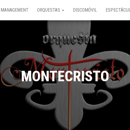
MANAGEMENT
ORQUESTAS
DISCOMÓVIL
ESPECTÁCU
MONTECRISTO