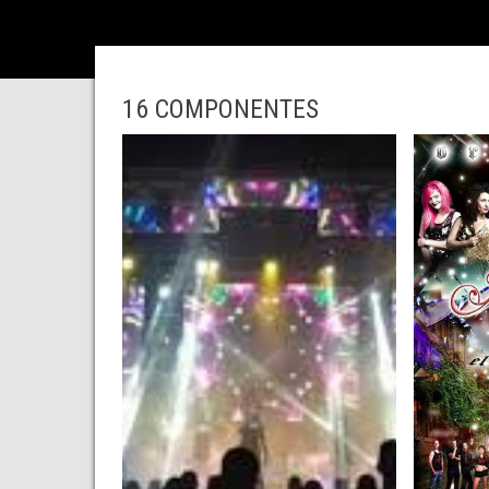
16 COMPONENTES