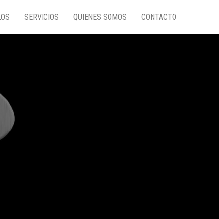
LOS
SERVICIOS
QUIENES SOMOS
CONTACTO